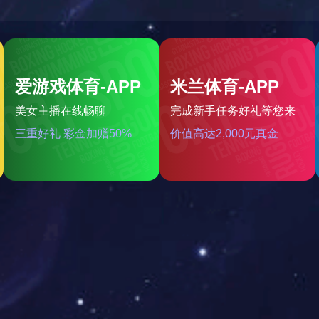
高炉喷煤
一、简介
粉制备、全自动喷吹及中速煤磨研制领域的工艺技术及装备;能提供小时产