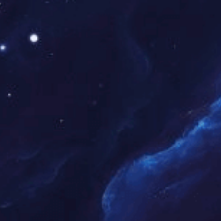
二、工程案例
南京钢铁股份有限公司2座2160m3高炉喷煤工程