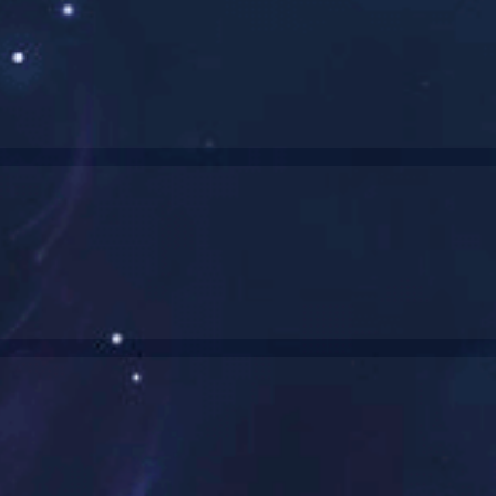
粉
活性石灰
环保工程
电池级碳酸锂制备工程