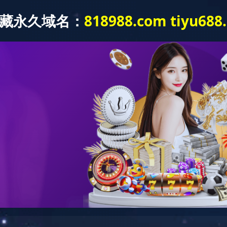
粉
活性石灰
环保工程
电池级碳酸锂制备工程