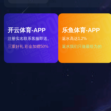
高炉喷煤
分类：
产品技术
发布时间：
2018-01-30 00:00:00
访问量：
0
概要:
概要:
详情
开云(中国)Kaiyun·官方网站-kaiyun.com 在煤
接国内外喷煤工程近400余套。
煤粉制备、喷吹的应用领域：
·高炉喷煤
·回转窑(活性石灰、氧化球团、锂辉石、锂云母)喷煤