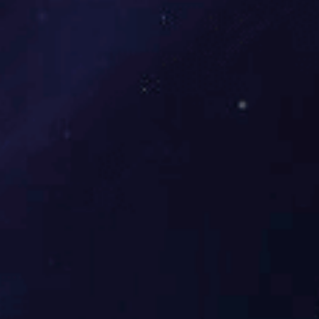
第三章 火灾发生初期的应急响应工作
第七条在本部门发生火灾时，在岗员工应立即对初起火灾
进行扑救，就近原则运用灭火器材(如灭火器、消防栓等)扑灭
火源;使用灭火器要注意以下要点：先拉开保险栓，操作者站
在上风位置，侧身作业，手按压柄，距火点二米位置胶管对准
火源扫射。
第八条当火势未能得到控制时，要立即通知本部室主任和
综合管理部。
第九条综合管理部接到火警后，立即通知全公司警戒并通
知总指挥、副指挥和现场指挥，迅速调集全体人员利用身边的
灭火器材赶到火灾现场参加扑救，并且做好火灾现场人员秩序
维护和无关人员的疏散撤离工作。
第十条火灾蔓延到非本公司力量所能控制的程度时，在岗
员工应立即敲破玻璃按响火灾按钮使用消防栓，并安排报警—
119(报警人员应向消防部门详细报告火灾的现场情况，包括火
场的单位名称和具体位置、燃烧物质、人员围困情况、联系电