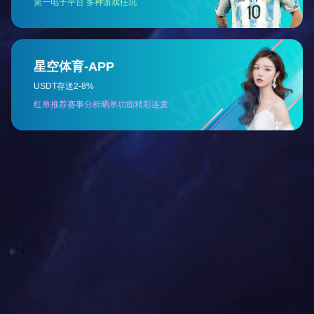
第二条公司确定总经理为火灾总指挥，负责火灾应急时全
盘指挥工作。总经理在火灾发生时不在公司的情况下，总指挥
依次由副总经理担任;节假日期间由公司安排的值班负责人担
任，没有安排值班时由保安人员担任。
第三条综合管理部主任担任火警时的副指挥，在总指挥领
导下，负责现场具体的灭火抢救工作;各部门负责人任现场指
挥。
第四条总指挥、副指挥和现场指挥应在接到火警后的第一
时间内赶到火灾现场。
第五条为配合火灾抢救工作，由各部门骨干组成消防突击
队，在总指挥和现场指挥的领导下，进行抢救的具体工作或协
助消防队参与灭火抢救工作。
第六条各部门在火灾发生时应随时听任总指挥的调度，参
与灭火抢救工作。