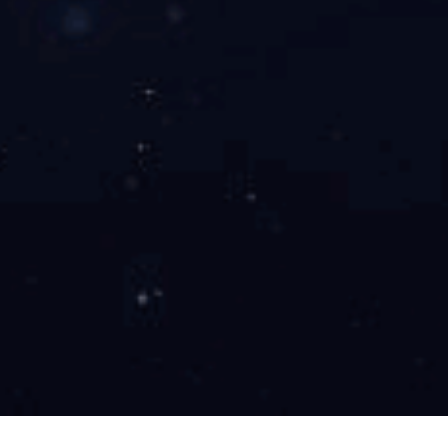
向消防队详细汇报灾情情况，协助消防队制定灭火扑救方案。
第十五条消防突击队应以“救人重于救火”，“先控制后消
灭”的原则，果断地协助消防队员参与灭火任务。
第十六条各部门主管人员随时为消防队员和消防突击队提
供火灾现场的具体情况，为灭火扑救工作提供有效的建议，并
随时听从应急总指挥的调度以参与灭火扑救工作，并且积极配
合医疗救护人员参与人员的急救护理工作，尽量减少人员伤
亡。
第五章 火灾事故的处理工作
第十七条火灾扑灭后，各部门应立即清点本部门的人员和
受损物资，尽快确定人员伤亡和物品损失情况，并汇报上级做
好记录和存档工作。
第十八条综合管理部应尽快协调各部门做好医疗救护工
作，包括医疗经费提供、受伤人员住院安排与护理以及意外伤