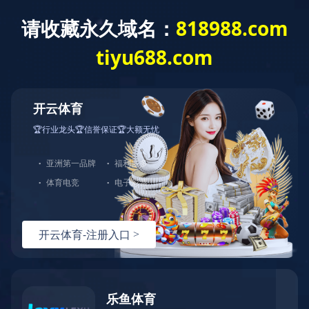
开云(中国)Kaiyun·官方网站-kaiyun.com
走进大峘
企业简介
组织机构
发展历程
荣誉资质
愿景和使命
企业新闻
产品技术
高炉喷煤
开云(中国)Kaiyun·官方网站-kaiyun.com
矿渣微
粉
活性石灰
环保工程
电池级碳酸锂制备工程
溧阳公司
公司概况
联系方式
企业文化
人力资源
人才招聘