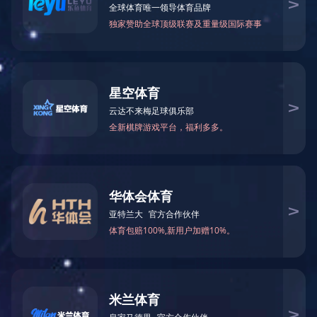

开云(中国)Kaiyun·官方网站-kaiyun.com
走进大峘

企业简介
组织机构
发展历程
荣誉资质
愿景和使命
企业新闻
产品技术

高炉喷煤
开云(中国)Kaiyun·官方网站-kaiyun.com
矿渣微
粉
活性石灰
环保工程
电池级碳酸锂制备工程
溧阳公司

公司概况
联系方式
企业文化
人力资源

人才招聘
资讯分类

