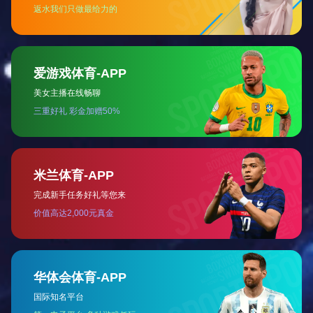
目案例、家文化的真情回溯，生动再现了二十年来，集团在技
术创新、市场拓展、人才建设、党建文化等方面的发展轨迹，
从单一业务向多元领域延伸，从团队组建到人才高地筑牢，一
幕幕画面唤起了在场员工的共同回忆。 会上，全体员工还观
看了卢显忠董事长制作的微视频合集。播放前，卢显忠董事长
发表深情讲话，以 “三个一” 高度凝练大峘二十年的奋斗成
果：“打造了一个有竞争力的市场，建立了一个能打硬仗的队
伍，树立了一个负责任的形象”。微视频仿佛一幅立体的 “大
峘发展画卷” 在众人眼前展开，生动再现了近年来大峘的发展
足迹，每一段影像、每一个瞬间，都像一把钥匙，打开了大峘
人记忆的闸门，现场响起热烈掌声。 微视频播放结束后，会
议邀请喷煤工程部部长陈亚和工程审计部副主任工程师吴敏代
表干部职工分享心声，两位代表通过讲述亲身经历，道出了大
峘人“敢攻坚、有归属”的共同心声，让 “与大峘同奋斗、共成
长” 的信念在每个人心中愈发坚定。 最后，集团董事长、党
委书记杜刚发表讲话。杜刚董事长在讲话中指出，乔迁二十周
年是大峘发展历程中具有纪念价值与历史意义的关键节点。他
代表集团公司，向长期以来关心和支持大峘发展的各级领导、
各界朋友致以崇高敬意，同时向每一位曾经和正在为大峘事业
拼搏奉献的全体员工及家属表达衷心感谢，强调 “正是大家的
信任与付出，才托起了大峘从‘小山’迈向‘大山’的跨越，铸就
了今日行业内的坚实口碑”。 杜刚董事长强调，当前新一轮