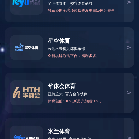

开云(中国)Kaiyun·官方网站-kaiyun.com
走进大峘

企业简介
组织机构
发展历程
荣誉资质
愿景和使命
企业新闻
产品技术

高炉喷煤
开云(中国)Kaiyun·官方网站-kaiyun.com
矿渣微
粉
活性石灰
环保工程
电池级碳酸锂制备工程
溧阳公司

公司概况
联系方式
企业文化
人力资源

人才招聘
资讯分类

