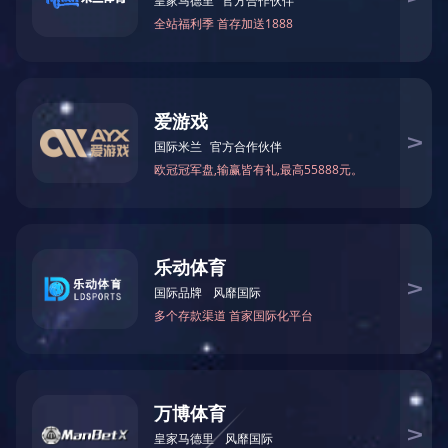
开云(中国)Kaiyun·官方网站-kaiyun.com
/
新闻中心
/
廿载砺行 “峘”越新程——开云(中国)Kaiyun·官方网站-
kaiyun.com 隆重召开乔迁20周年大会
廿载砺行 “峘”越新程——开云
(中国)Kaiyun·官方网站-
kaiyun.com 隆重召开乔迁20周
年大会
分类：
新闻中心
作者：
来源：