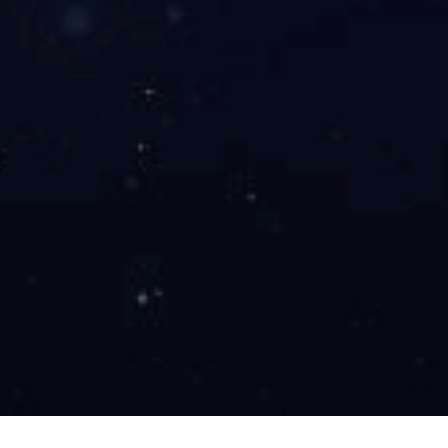
历史意义的关键节点。他代表集团公司，向长期以来关心和支
持大峘发展的各级领导、各界朋友致以崇高敬意，同时向每一
位曾经和正在为大峘事业拼搏奉献的全体员工及家属表达衷心
感谢，强调 “正是大家的信任与付出，才托起了大峘从‘小
山’迈向‘大山’的跨越，铸就了今日行业内的坚实口碑”。
杜刚董事长强调，当前新一轮科技革命、“双碳” 目标推进、
全球产业链重构，为大峘带来更大历史机遇。他明确企业未来
四大方向：一是矢志不渝推动技术创新，聚焦绿色低碳、智能
制造领域突破 “卡脖子” 技术，巩固行业 “智” 造领跑地位；二
是坚定不移拓展市场疆域，以“一基两翼”为目标，深耕冶金市
场的同时布局新能源、新材料产业，加速国际化步伐；三是厚
植沃土汇聚天下英才，完善 “选、育、用、留” 机制，让人才
在大峘尽展其才；四是传承创新丰富 “家” 文化，以高质量党
建引领发展，提升员工幸福感与归属感。他号召全体员工
以“廿载为新始，再踏数重峰”的豪情，携手并肩、奋勇争先，
共同书写开云(中国)Kaiyun·官方网站-kaiyun.com 下一个二十
年的崭新篇章。
大会在热烈的掌声中落下帷幕。此次乔迁20周年大会，既是
一次对过往的致敬，更是一次对未来的动员。全体大峘人纷纷
表示，将以此次大会为契机，传承奋斗精神，凝聚发展共识，
以更昂扬的姿态、更务实的行动，为集团实现高质量发展、打
造行业标杆贡献力量，以优异成绩迎接新中国成立76周年。