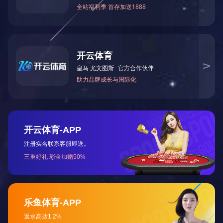
发布时间：
2025-09-30 17:09
访问量：
【概要描述】
值此国庆佳节来临之际，2025年9月28日，开
云(中国)Kaiyun·官方网站-kaiyun.com 乔迁20周年大会在公司
隆重举行。全体员工怀着无比喜悦的心情齐聚一堂，召开这场
意义非凡的大会，共同回望二十年奋斗征程，共话发展成就，
共绘未来蓝图。 大会召开前，9月25日，集团领导、中层干
部及骨干员工开展座谈会，众人围坐畅谈，忆往昔改革岁月，
话今朝发展成就，围绕乔迁以来的改革突破、发展变迁展开深
入交流，交流过程中，有回忆里的热血沸腾，有工作中的务实
思考，更有对未来的满心期待，这些真挚的话语，正是大峘最
宝贵的财富。 9月28日上午，大会在庄重而热烈的氛围中拉
开序幕。为纪念大峘乔迁20周年，公司定制了纪念胸章。纪念
胸章以公司大楼为设计核心元素，融合“20周年”字样，既象征
着大峘二十年来如“峘”般稳步攀登的发展历程，也承载着对每
一位参与者、贡献者的敬意。会上，公司全体员工逐一佩戴胸
章，这份沉甸甸的纪念，不仅是对过往付出的肯定，更是对未
来同行的期许。 会议由集团公司副总经理朱炳安主持。首
先，全体员工共同观看大峘乔迁20周年纪念视频。视频以“廿
载砺行 ‘峘’越新程”为主题，通过珍贵的历史影像、鲜活的项