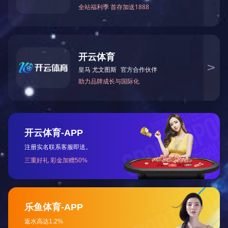
自动喷吹及中速煤磨研制领域的工艺技术及装备;能提供小时
产量5吨~120吨的各系列中速煤磨，可满足不同用户的需求，
已累计承接国内外喷煤工程近400余套。
煤粉制备、喷吹的应用领域：
·高炉喷煤
·回转窑(活性石灰、氧化球团、锂辉石、锂云母)喷煤
·石灰套筒窑、双膛窑喷煤
·竖炉氧化球团喷煤
·铁合金冶炼喷煤(镍铁、铬铁)
·烧结点火喷煤
·有色金属炉窑喷煤(铜/银/铅冶炼)
·煤粉气化及气体燃料置换
·其他冶金炉窑喷煤