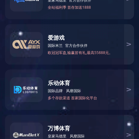
开云(中国)Kaiyun·官方网站-kaiyun.com
/
通知公告
/
关于修订《职工购房货币补充补贴实施办法》的通知
关于修订《职工购房货币补充
补贴实施办法》的通知
分类：
通知公告
作者：
来源：
发布时间：
2010-05-05 14:37
访问量：
【概要描述】
近年来，公司一大批年轻职工已经购房安家，大
家共同反映还贷压力较大。为了缓解这部分职工的经济压力，