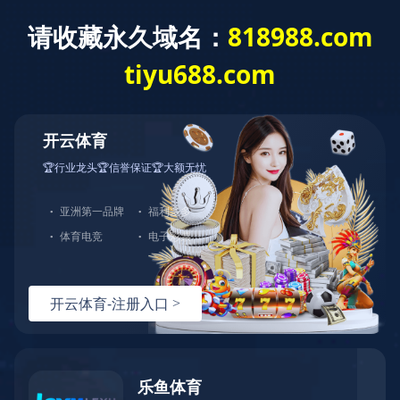
开云(中国)Kaiyun·官方网站-kaiyun.com
走进大峘
企业简介
组织机构
发展历程
荣誉资质
愿景和使命
企业新闻
产品技术
高炉喷煤
开云(中国)Kaiyun·官方网站-kaiyun.com
矿渣微
粉
活性石灰
环保工程
电池级碳酸锂制备工程
溧阳公司
公司概况
联系方式
企业文化
人力资源
人才招聘