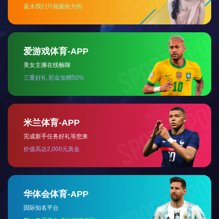
详情
各部室：
据公司《差旅规定》， 更好规范员工差旅的管理和调
控，享受到机票费用上的最大优惠，合理控制差旅费用，也给
公司员工更便捷的订票途径，公司指定“大唐商旅管理公司”为
公务差旅机票的唯一办理机构。
订票可以通过24小时服务电话或电子邮件进行。联系方式
详见附页。
用于报销的纸制机票上，盖有“大唐商旅管理公司”的订票
专用章。没有该印章的机票不予报销。
员工订购的机票，由自己预付并直接保存，员工回公司即
可直接用于报销。
二○一○年一月十一日